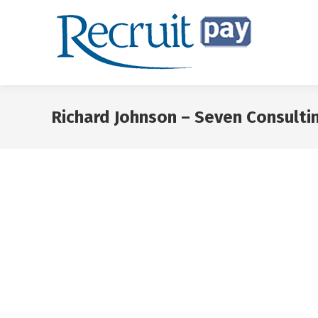
Richard Johnson – Seven Consulti