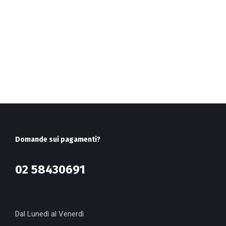
Domande sui pagamenti?
02 58430691
Dal Lunedì al Venerdì