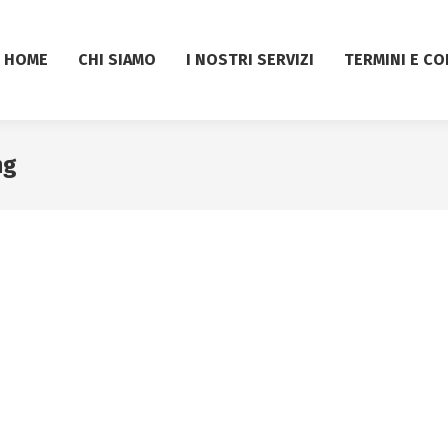
HOME
CHI SIAMO
I NOSTRI SERVIZI
TERMINI E CO
ng