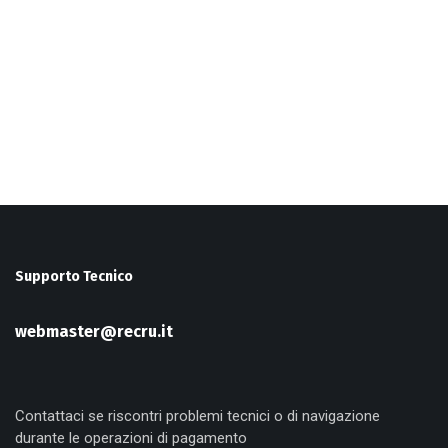
Supporto Tecnico
webmaster@recru.it
Contattaci se riscontri problemi tecnici o di navigazione
durante le operazioni di pagamento