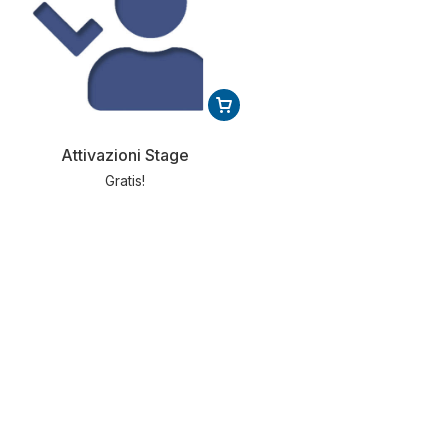
Attivazioni Stage
Gratis!