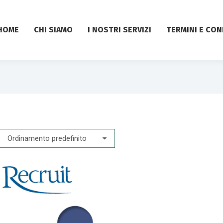
HOME
CHI SIAMO
I NOSTRI SERVIZI
TERMINI E CON