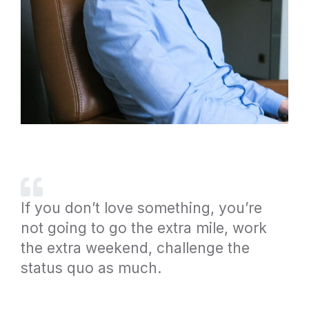
If you don’t love something, you’re
not going to go the extra mile, work
the extra weekend, challenge the
status quo as much.