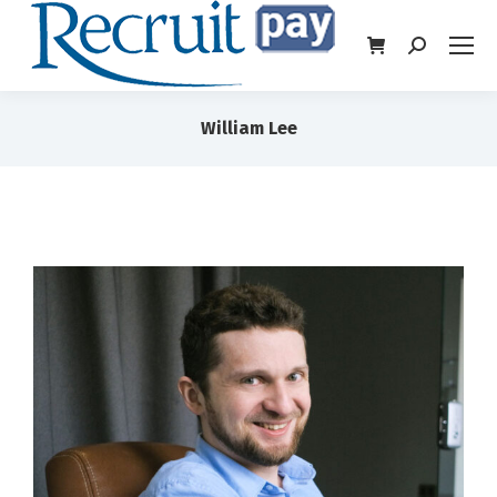
William Lee