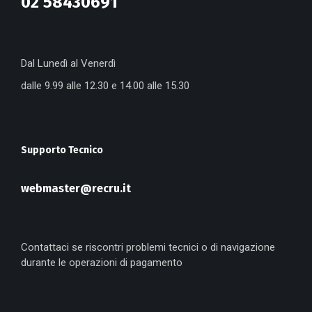
02 58430691
Dal Lunedì al Venerdì
dalle 9.99 alle 12.30 e 14.00 alle 15.30
Supporto Tecnico
webmaster@recru.it
Contattaci se riscontri problemi tecnici o di navigazione
durante le operazioni di pagamento