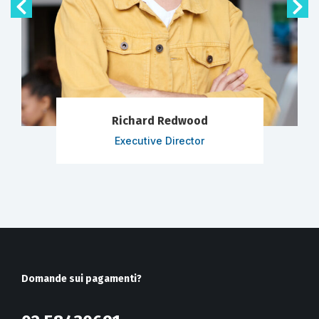
Richard Redwood
Executive Director
Domande sui pagamenti?