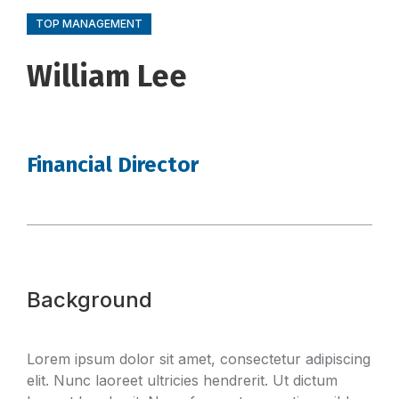
TOP MANAGEMENT
William Lee
Financial Director
Background
Lorem ipsum dolor sit amet, consectetur adipiscing
elit. Nunc laoreet ultricies hendrerit. Ut dictum