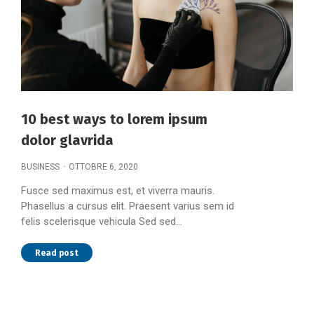
10 best ways to lorem ipsum
dolor glavrida
BUSINESS
OTTOBRE 6, 2020
Fusce sed maximus est, et viverra mauris.
Phasellus a cursus elit. Praesent varius sem id
felis scelerisque vehicula Sed sed…
Read post