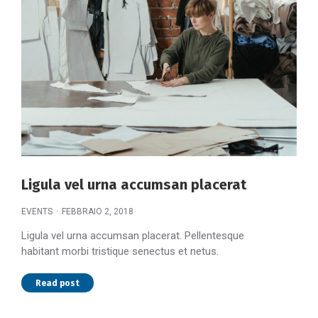
Ligula vel urna accumsan placerat
EVENTS
FEBBRAIO 2, 2018
Ligula vel urna accumsan placerat. Pellentesque
habitant morbi tristique senectus et netus.
Read post