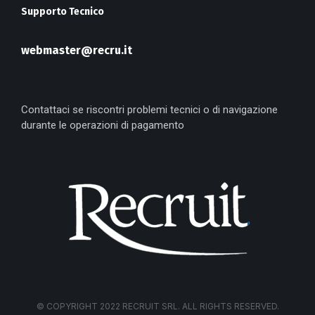
Supporto Tecnico
webmaster@recru.it
Contattaci se riscontri problemi tecnici o di navigazione
durante le operazioni di pagamento
© COPYRIGHT 2022 RECRUIT SRL. ALL RIGHTS RESERVED.