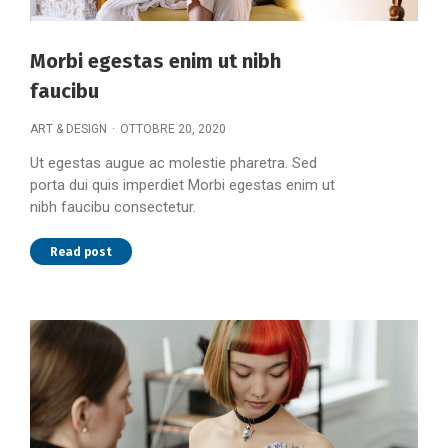
Morbi egestas enim ut nibh
faucibu
ART & DESIGN
OTTOBRE 20, 2020
Ut egestas augue ac molestie pharetra. Sed
porta dui quis imperdiet Morbi egestas enim ut
nibh faucibu consectetur.
Read post