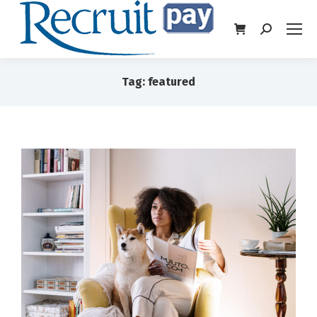
Tag: featured