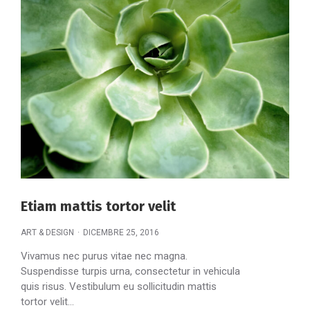
Etiam mattis tortor velit
ART & DESIGN
DICEMBRE 25, 2016
Vivamus nec purus vitae nec magna.
Suspendisse turpis urna, consectetur in vehicula
quis risus. Vestibulum eu sollicitudin mattis
tortor velit…