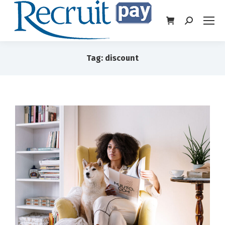
Tag: discount