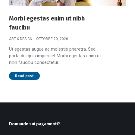
Morbi egestas enim ut nibh
faucibu
ART & DESIGN
OTTOBRE 20, 2020
Ut egestas augue ac molestie pharetra. Sed
porta dui quis imperdiet Morbi egestas enim ut
nibh faucibu consectetur.
Read post
Domande sui pagamenti?