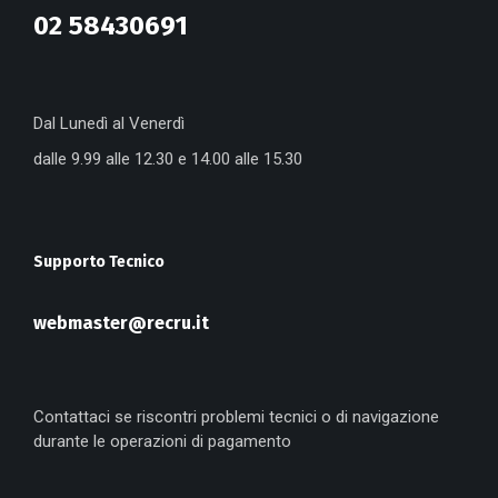
02 58430691
Dal Lunedì al Venerdì
dalle 9.99 alle 12.30 e 14.00 alle 15.30
Supporto Tecnico
webmaster@recru.it
Contattaci se riscontri problemi tecnici o di navigazione
durante le operazioni di pagamento